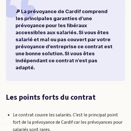
🔎 La prévoyance de Cardif comprend
les principales garanties d’une
prévoyance pour les libéraux
accessibles aux salariés. Si vous êtes
salarié et mal ou pas couvert par votre
prévoyance d’entreprise ce contrat est
une bonne solution. Si vous êtes
indépendant ce contrat n’est pas
adapté.
Les points forts du contrat
Le contrat couvre les salariés. C’est le principal point
fort de la prévoyance de Cardif car les prévoyances pour
salariés sont rares.