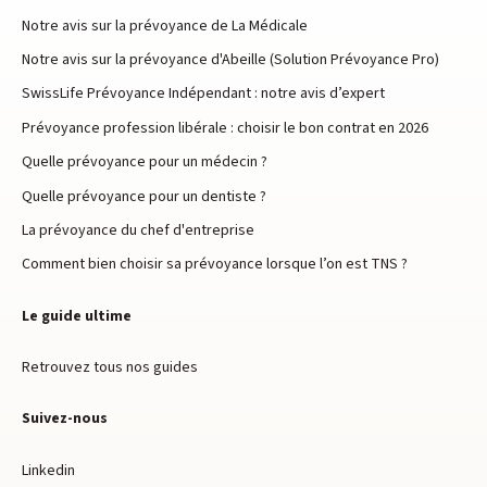
Notre avis sur la prévoyance de La Médicale
Notre avis sur la prévoyance d'Abeille (Solution Prévoyance Pro)
SwissLife Prévoyance Indépendant : notre avis d’expert
Prévoyance profession libérale : choisir le bon contrat en 2026
Quelle prévoyance pour un médecin ?
Quelle prévoyance pour un dentiste ?
La prévoyance du chef d'entreprise
Comment bien choisir sa prévoyance lorsque l’on est TNS ?
Le guide ultime
Retrouvez tous nos guides
Suivez-nous
Linkedin