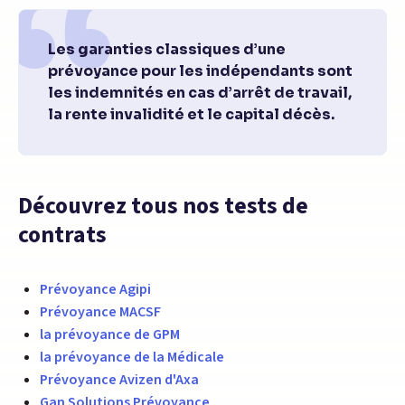
Les garanties classiques d’une
prévoyance pour les indépendants sont
les indemnités en cas d’arrêt de travail,
la rente invalidité et le capital décès.
Découvrez tous nos tests de
contrats
Prévoyance Agipi
Prévoyance MACSF
la prévoyance de GPM
la prévoyance de la Médicale
Prévoyance Avizen d'Axa
Gan Solutions Prévoyance