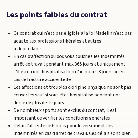
Les points faibles du contrat
Ce contrat qui n’est pas éligible à la loi Madelin n’est pas
adapté aux professions libérales et autres
indépendants.
En cas d’affection du dos vous touchez les indemnités
arrêt de travail pendant max 365 jours et uniquement
s’il y a eu une hospitalisation d’au moins 3 jours ou en
cas de fracture accidentelle.
Les affections et troubles d’origine physique ne sont pas
couvertes sauf si vous êtes hospitalisé pendant une
durée de plus de 10 jours.
De nombreux sports sont exclus du contrat, il est
important de vérifier les conditions générales
Délai d’attente de 6 mois pour le versement des
indemnités en cas d’arrêt de travail. Ces délais sont bien