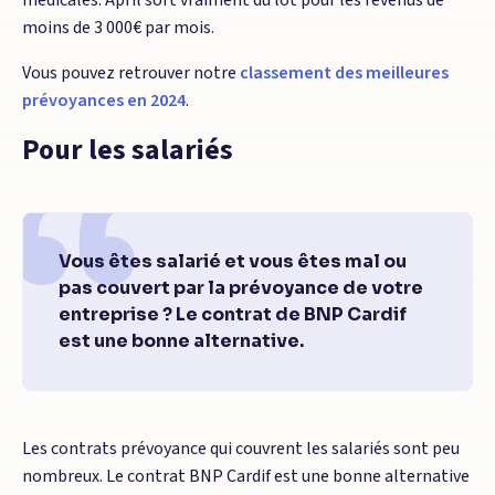
médicales. April sort vraiment du lot pour les revenus de
moins de 3 000€ par mois.
Vous pouvez retrouver notre
classement des meilleures
prévoyances en 2024
.
Pour les salariés
Vous êtes salarié et vous êtes mal ou
pas couvert par la prévoyance de votre
entreprise ? Le contrat de BNP Cardif
est une bonne alternative.
Les contrats prévoyance qui couvrent les salariés sont peu
nombreux. Le contrat BNP Cardif est une bonne alternative