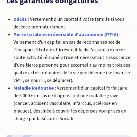
Les garanties obligatoires
Décès :
Versement d'un capital à votre famille si vous
décédez prématurément
Perte totale et irréversible d'autonomie (PTIA) :
Versement d'un capital en cas de reconnaissance de
l'incapacité totale et irréversible de l'assuré à exercer
toute activité rémunératrice et nécessitant l'assistance
d'une tierce personne pour accomplir au moins trois des
quatre actes ordinaires de la vie quotidienne (se laver, se
vêtir, se nourrir, se déplacer).
Maladie Redoutée :
Versement d'un capital forfaitaire
de 5 000 € en cas de diagnostic d'une maladie grave
(cancer, accident vasculaire, infarctus, sclérose en
plaques), destinée à couvrir les dépenses non prises en
charge par la Sécurité Sociale.