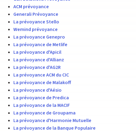
ACM prévoyance
Generali Prévoyance
La prévoyance Stello
Wemind prévoyance
La prévoyance Genepro
La prévoyance de Metlife
La prévoyance d'Apicil
La prévoyance d'Allianz
La prévoyance d'AG2R
La prévoyance ACM du CIC
La prévoyance de Malakoff
La prévoyance d'Aésio
La prévoyance de Predica
La prévoyance de la MACIF
La prévoyance de Groupama
La prévoyance d'Harmonie Mutuelle
La prévoyance de la Banque Populaire