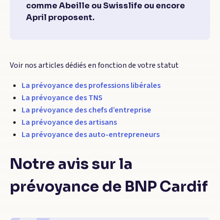
comme Abeille ou Swisslife ou encore
April proposent.
Voir nos articles dédiés en fonction de votre statut
La prévoyance des professions libérales
La prévoyance des TNS
La prévoyance des chefs d’entreprise
La prévoyance des artisans
La prévoyance des auto-entrepreneurs
Notre avis sur la
prévoyance de BNP Cardif