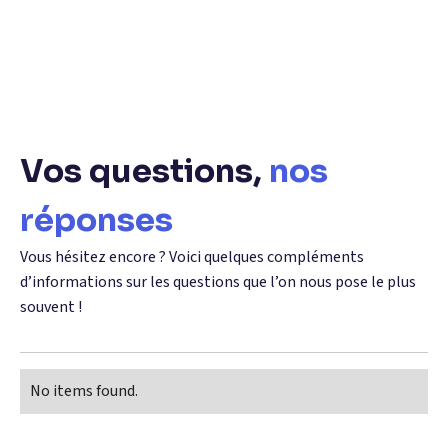
Vos questions,
nos
réponses
Vous hésitez encore ? Voici quelques compléments
d’informations sur les questions que l’on nous pose le plus
souvent !
No items found.