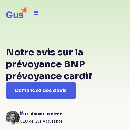
Notre avis sur la
prévoyance BNP
prévoyance cardif
Demandez des devis
Par
Clément Janicot
CEO de Gus Assurance