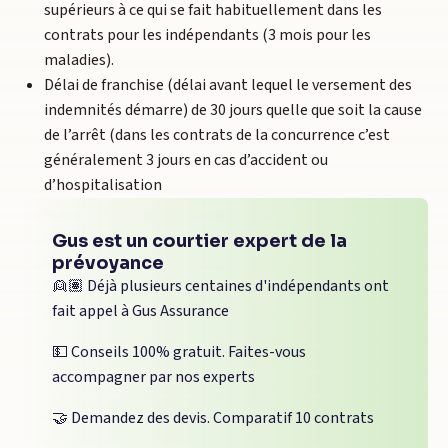
supérieurs à ce qui se fait habituellement dans les
contrats pour les indépendants (3 mois pour les
maladies).
Délai de franchise (délai avant lequel le versement des
indemnités démarre) de 30 jours quelle que soit la cause
de l’arrêt (dans les contrats de la concurrence c’est
généralement 3 jours en cas d’accident ou
d’hospitalisation
Gus est un courtier expert de la
prévoyance
👱🏽 Déjà plusieurs centaines d'indépendants ont
fait appel à Gus Assurance
💵 Conseils 100% gratuit. Faites-vous
accompagner par nos experts
🤝 Demandez des devis. Comparatif 10 contrats