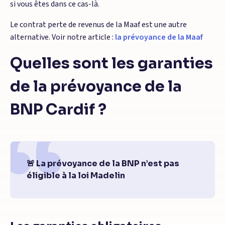
si vous êtes dans ce cas-là.
Le contrat perte de revenus de la Maaf est une autre
alternative. Voir notre article :
la prévoyance de la Maaf
Quelles sont les garanties
de la prévoyance de la
BNP Cardif ?
🚨 La prévoyance de la BNP n’est pas
éligible à la loi Madelin