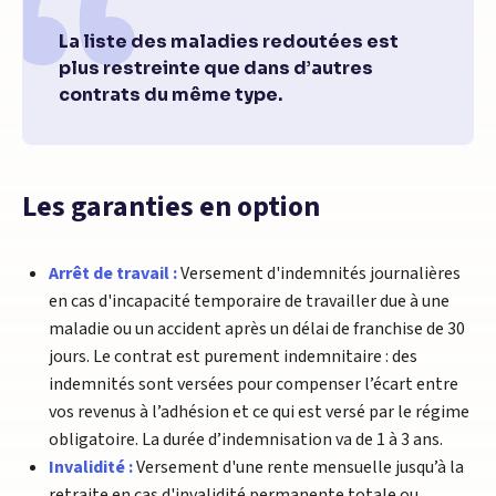
La liste des maladies redoutées est
plus restreinte que dans d’autres
contrats du même type.
Les garanties en option
Arrêt de travail :
Versement d'indemnités journalières
en cas d'incapacité temporaire de travailler due à une
maladie ou un accident après un délai de franchise de 30
jours. Le contrat est purement indemnitaire : des
indemnités sont versées pour compenser l’écart entre
vos revenus à l’adhésion et ce qui est versé par le régime
obligatoire. La durée d’indemnisation va de 1 à 3 ans.
Invalidité :
Versement d'une rente mensuelle jusqu’à la
retraite en cas d'invalidité permanente totale ou