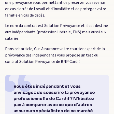
une prévoyance vous permettant de préserver vos revenus
en cas d’arrêt de travail et d’invalidité et de protéger votre
famille en cas de décès.
Le nom du contrat est Solution Prévoyance et il est destiné
aux indépendants (profession libérale, TNS) mais aussi aux
salariés.
Dans cet article, Gus Assurance votre courtier expert de la
prévoyance des indépendants vous propose un test du
contrat Solution Prévoyance de BNP Cardif.
Vous êtes indépendant et vous
envisagez de souscrire la prévoyance
professionnelle de Cardif ? N’hésitez
pas à comparer avec ce que d’autres
assureurs spécialistes de ce marché