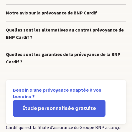
Notre avis sur la prévoyance de BNP Cardif
Quelles sont les alternatives au contrat prévoyance de
BNP Cardif ?
Quelles sont les garanties de la prévoyance de la BNP
Cardif ?
Besoin d'une prévoyance adaptée à vos
besoins ?
Étude personnalisée gratuite
Cardif qui est la filiale d’assurance du Groupe BNP a conçu