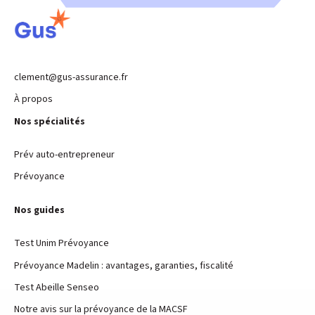
clement@gus-assurance.fr
À propos
Nos spécialités
Prév auto-entrepreneur
Prévoyance
Nos guides
Test Unim Prévoyance
Prévoyance Madelin : avantages, garanties, fiscalité
Test Abeille Senseo
Notre avis sur la prévoyance de la MACSF