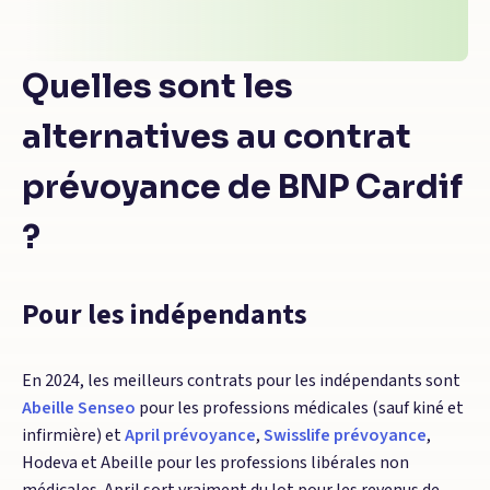
Quelles sont les
alternatives au contrat
prévoyance de BNP Cardif
?
Pour les indépendants
En 2024, les meilleurs contrats pour les indépendants sont
Abeille Senseo
pour les professions médicales (sauf kiné et
infirmière) et
April prévoyance
,
Swisslife prévoyance
,
Hodeva et Abeille pour les professions libérales non