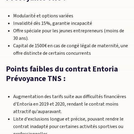
Modularité et options variées
Invalidité dès 15%, garantie incapacité
Offre spéciale pour les jeunes entrepreneurs (moins de
30 ans).
Capital de 1500€ en cas de congé légal de maternité, une
offre distincte de certains concurrents
Points faibles du contrat Entoria
Prévoyance TNS :
Augmentation des tarifs suite aux difficultés financières
d'Entoria en 2019 et 2020, rendant le contrat moins
attractif qu'auparavant.
Liste d'exclusions longue et précise, pouvant rendre le
contrat inadapté pour certaines activités sportives ou