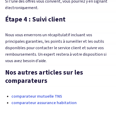
Si l'une des offres vous convient, vous pourrez y
en signant
électroniquement.
Étape 4 : Suivi client
Nous vous enverrons un récapitulatif incluant vos
principales garanties, les points à surveiller et les outils
disponibles pour contacter le service client et suivre vos
remboursements. Un expert restera à votre disposition si
vous avez besoin d'aide.
Nos autres articles sur les
comparateurs
comparateur mutuelle TNS
comparateur assurance habitation