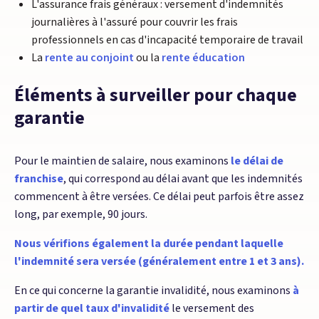
L'assurance frais généraux : versement d'indemnités
journalières à l'assuré pour couvrir les frais
professionnels en cas d'incapacité temporaire de travail
La
rente au conjoint
ou la
rente éducation
Éléments à surveiller pour chaque
garantie
Pour le maintien de salaire, nous examinons
le délai de
franchise
, qui correspond au délai avant que les indemnités
commencent à être versées. Ce délai peut parfois être assez
long, par exemple, 90 jours.
Nous vérifions également la durée pendant laquelle
l'indemnité sera versée (généralement entre 1 et 3 ans).
En ce qui concerne la garantie invalidité, nous examinons
à
partir de quel taux d'invalidité
le versement des