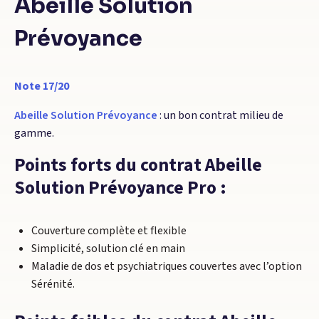
Abeille Solution
Prévoyance
Note 17/20
Abeille Solution Prévoyance
: un bon contrat milieu de
gamme.
Points forts du contrat Abeille
Solution Prévoyance Pro :
Couverture complète et flexible
Simplicité, solution clé en main
Maladie de dos et psychiatriques couvertes avec l’option
Sérénité.