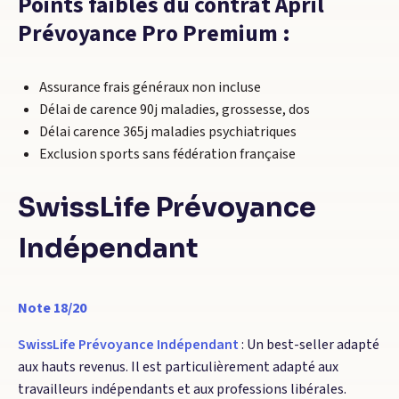
Points faibles du contrat April
Prévoyance Pro Premium :
Assurance frais généraux non incluse
Délai de carence 90j maladies, grossesse, dos
Délai carence 365j maladies psychiatriques
Exclusion sports sans fédération française
SwissLife Prévoyance
Indépendant
Note 18/20
SwissLife Prévoyance Indépendant
: Un best-seller adapté
aux hauts revenus. Il est particulièrement adapté aux
travailleurs indépendants et aux professions libérales.