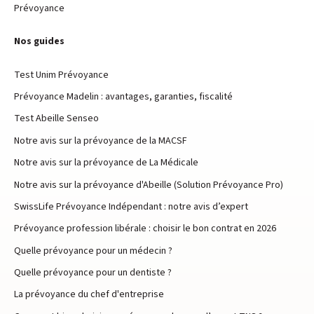
Prévoyance
Nos guides
Test Unim Prévoyance
Prévoyance Madelin : avantages, garanties, fiscalité
Test Abeille Senseo
Notre avis sur la prévoyance de la MACSF
Notre avis sur la prévoyance de La Médicale
Notre avis sur la prévoyance d'Abeille (Solution Prévoyance Pro)
SwissLife Prévoyance Indépendant : notre avis d’expert
Prévoyance profession libérale : choisir le bon contrat en 2026
Quelle prévoyance pour un médecin ?
Quelle prévoyance pour un dentiste ?
La prévoyance du chef d'entreprise