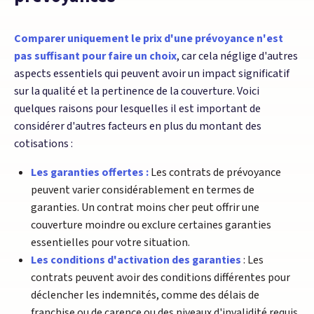
Comparer uniquement le prix d'une prévoyance n'est
pas suffisant pour faire un choix
, car cela néglige d'autres
aspects essentiels qui peuvent avoir un impact significatif
sur la qualité et la pertinence de la couverture. Voici
quelques raisons pour lesquelles il est important de
considérer d'autres facteurs en plus du montant des
cotisations :
Les garanties offertes :
Les contrats de prévoyance
peuvent varier considérablement en termes de
garanties. Un contrat moins cher peut offrir une
couverture moindre ou exclure certaines garanties
essentielles pour votre situation.
Les conditions d'activation des garanties
: Les
contrats peuvent avoir des conditions différentes pour
déclencher les indemnités, comme des délais de
franchise ou de carence ou des niveaux d'invalidité requis.