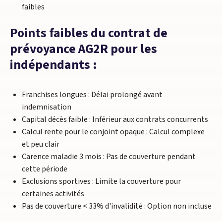
faibles
Points faibles du contrat de
prévoyance AG2R pour les
indépendants :
Franchises longues : Délai prolongé avant
indemnisation
Capital décès faible : Inférieur aux contrats concurrents
Calcul rente pour le conjoint opaque : Calcul complexe
et peu clair
Carence maladie 3 mois : Pas de couverture pendant
cette période
Exclusions sportives : Limite la couverture pour
certaines activités
Pas de couverture < 33% d'invalidité : Option non incluse