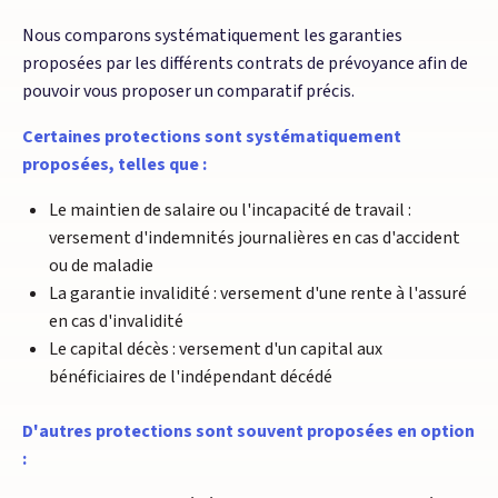
Nous comparons systématiquement les garanties
proposées par les différents contrats de prévoyance afin de
pouvoir vous proposer un comparatif précis.
Certaines protections sont systématiquement
proposées, telles que :
Le maintien de salaire ou l'incapacité de travail :
versement d'indemnités journalières en cas d'accident
ou de maladie
La garantie invalidité : versement d'une rente à l'assuré
en cas d'invalidité
Le capital décès : versement d'un capital aux
bénéficiaires de l'indépendant décédé
D'autres protections sont souvent proposées en option
: