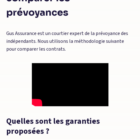
prévoyances
Gus Assurance est un courtier expert de la prévoyance des
indépendants. Nous utilisons la méthodologie suivante
pour comparer les contrats.
Quelles sont les garanties
proposées ?