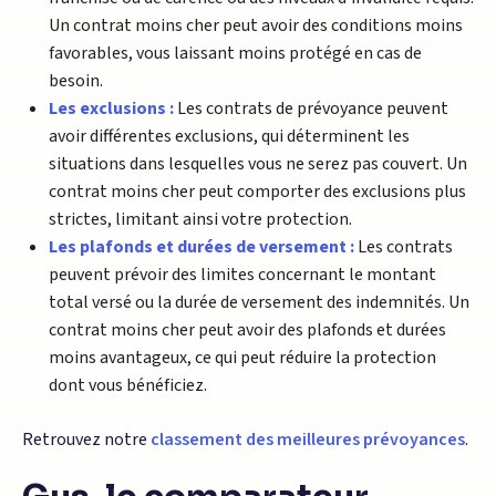
Un contrat moins cher peut avoir des conditions moins
favorables, vous laissant moins protégé en cas de
besoin.
Les exclusions :
Les contrats de prévoyance peuvent
avoir différentes exclusions, qui déterminent les
situations dans lesquelles vous ne serez pas couvert. Un
contrat moins cher peut comporter des exclusions plus
strictes, limitant ainsi votre protection.
Les plafonds et durées de versement :
Les contrats
peuvent prévoir des limites concernant le montant
total versé ou la durée de versement des indemnités. Un
contrat moins cher peut avoir des plafonds et durées
moins avantageux, ce qui peut réduire la protection
dont vous bénéficiez.
Retrouvez notre
classement des meilleures prévoyances
.