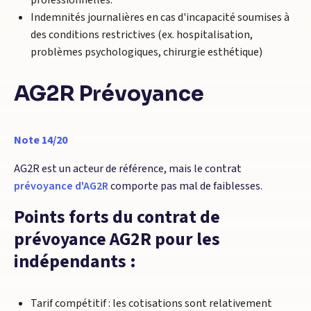
professionnelles.
Indemnités journalières en cas d'incapacité soumises à
des conditions restrictives (ex. hospitalisation,
problèmes psychologiques, chirurgie esthétique)
AG2R Prévoyance
Note 14/20
AG2R est un acteur de référence, mais le contrat
prévoyance d'AG2R
comporte pas mal de faiblesses.
Points forts du contrat de
prévoyance AG2R pour les
indépendants :
Tarif compétitif : les cotisations sont relativement