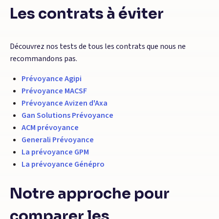
Les contrats à éviter
Découvrez nos tests de tous les contrats que nous ne
recommandons pas.
Prévoyance Agipi
Prévoyance MACSF
Prévoyance Avizen d'Axa
Gan Solutions Prévoyance
ACM prévoyance
Generali Prévoyance
La prévoyance GPM
La prévoyance Génépro
Notre approche pour
comparer les