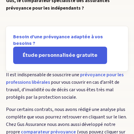
Gus, le comparateur spécialiste des assurances
prévoyance pour les indépendants ?
Besoin d'une prévoyance adaptée à vos
besoins ?
Étude personnalisée gratuite
Il est indispensable de souscrire une
prévoyance pour les
professions libérales
pour vous couvrir en cas d’arrêt de
travail, d’invalidité ou de décès car vous êtes très mal
protégés par la protection sociale.
Pour certains contrats, nous avons rédigé une analyse plus
complète que vous pourrez retrouver en cliquant sur le lien.
Chez Gus Assurance nous avons aussi développé notre
propre
comparateur prévoyance
(vous pouvez cliquer sur