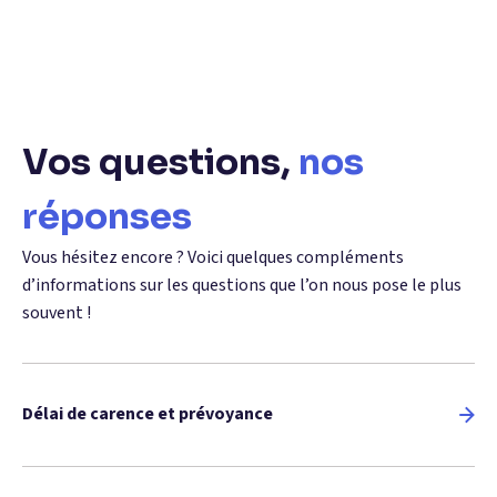
Vos questions,
nos
réponses
Vous hésitez encore ? Voici quelques compléments
d’informations sur les questions que l’on nous pose le plus
souvent !
Délai de carence et prévoyance