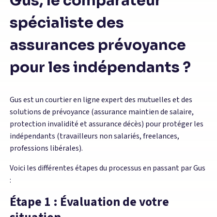
Gus, le comparateur
spécialiste des
assurances prévoyance
pour les indépendants ?
Gus est un courtier en ligne expert des mutuelles et des
solutions de prévoyance (assurance maintien de salaire,
protection invalidité et assurance décès) pour protéger les
indépendants (travailleurs non salariés, freelances,
professions libérales).
Voici les différentes étapes du processus en passant par Gus
:
Étape 1 : Évaluation de votre