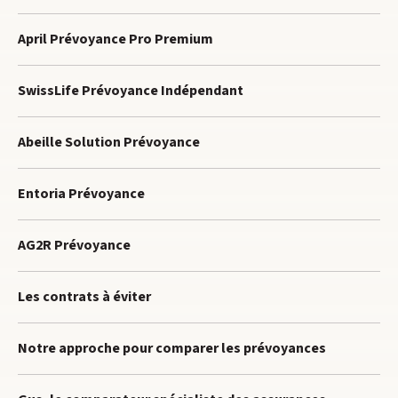
April Prévoyance Pro Premium
SwissLife Prévoyance Indépendant
Abeille Solution Prévoyance
Entoria Prévoyance
AG2R Prévoyance
Les contrats à éviter
Notre approche pour comparer les prévoyances