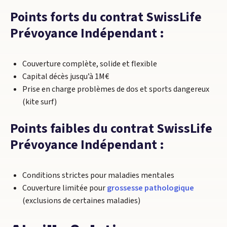
Points forts du contrat SwissLife
Prévoyance Indépendant :
Couverture complète, solide et flexible
Capital décès jusqu’à 1M€
Prise en charge problèmes de dos et sports dangereux
(kite surf)
Points faibles du contrat SwissLife
Prévoyance Indépendant :
Conditions strictes pour maladies mentales
Couverture limitée pour
grossesse pathologique
(exclusions de certaines maladies)