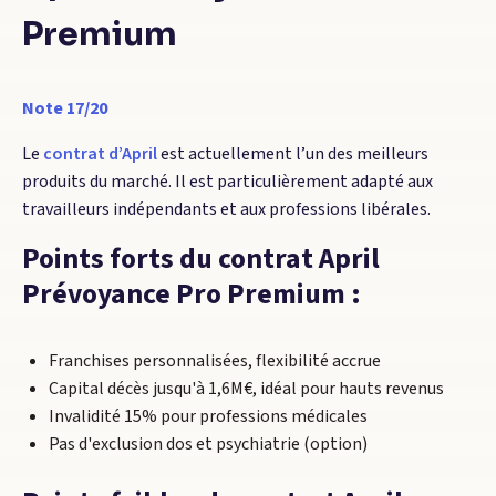
Premium
Note 17/20
Le
contrat d’April
est actuellement l’un des meilleurs
produits du marché. Il est particulièrement adapté aux
travailleurs indépendants et aux professions libérales.
Points forts du contrat April
Prévoyance Pro Premium :
Franchises personnalisées, flexibilité accrue
Capital décès jusqu'à 1,6M€, idéal pour hauts revenus
Invalidité 15% pour professions médicales
Pas d'exclusion dos et psychiatrie (option)