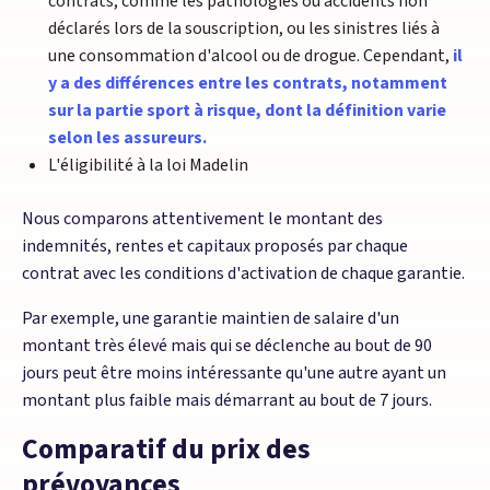
contrats, comme les pathologies ou accidents non
déclarés lors de la souscription, ou les sinistres liés à
une consommation d'alcool ou de drogue. Cependant,
il
y a des différences entre les contrats, notamment
sur la partie sport à risque, dont la définition varie
selon les assureurs.
L'éligibilité à la loi Madelin
Nous comparons attentivement le montant des
indemnités, rentes et capitaux proposés par chaque
contrat avec les conditions d'activation de chaque garantie.
Par exemple, une garantie maintien de salaire d'un
montant très élevé mais qui se déclenche au bout de 90
jours peut être moins intéressante qu'une autre ayant un
montant plus faible mais démarrant au bout de 7 jours.
Comparatif du prix des
prévoyances