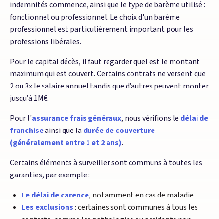
indemnités commence, ainsi que le type de barème utilisé :
fonctionnel ou professionnel. Le choix d'un barème
professionnel est particulièrement important pour les
professions libérales.
Pour le capital décès, il faut regarder quel est le montant
maximum qui est couvert. Certains contrats ne versent que
2 ou 3x le salaire annuel tandis que d’autres peuvent monter
jusqu’à 1M€.
Pour l'
assurance frais généraux
, nous vérifions le
délai de
franchise
ainsi que la
durée de couverture
(généralement entre 1 et 2 ans)
.
Certains éléments à surveiller sont communs à toutes les
garanties, par exemple :
Le délai de carence
, notamment en cas de maladie
Les exclusions
: certaines sont communes à tous les