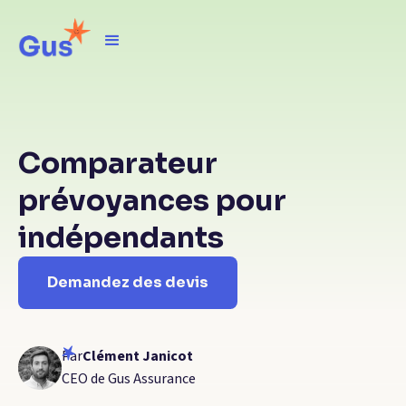
Comparateur
prévoyances pour
indépendants
Demandez des devis
Par
Clément Janicot
CEO de Gus Assurance