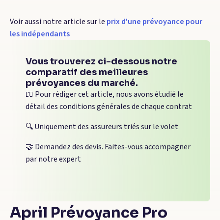
Voir aussi notre article sur le
prix d'une prévoyance pour
les indépendants
Vous trouverez ci-dessous notre
comparatif des meilleures
prévoyances du marché.
📖 Pour rédiger cet article, nous avons étudié le
détail des conditions générales de chaque contrat
🔍 Uniquement des assureurs triés sur le volet
🤝 Demandez des devis. Faites-vous accompagner
par notre expert
April Prévoyance Pro