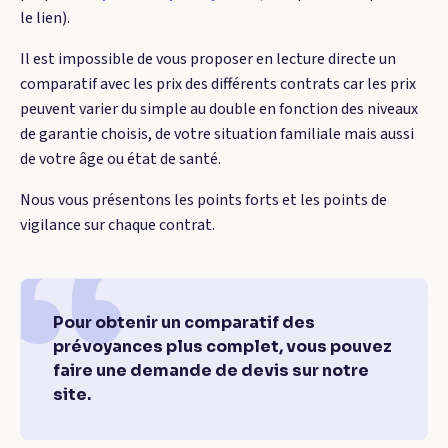
le lien).
Il est impossible de vous proposer en lecture directe un
comparatif avec les prix des différents contrats car les prix
peuvent varier du simple au double en fonction des niveaux
de garantie choisis, de votre situation familiale mais aussi
de votre âge ou état de santé.
Nous vous présentons les points forts et les points de
vigilance sur chaque contrat.
Pour obtenir un comparatif des
prévoyances plus complet, vous pouvez
faire une demande de devis sur notre
site.