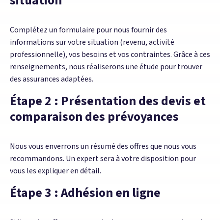
situation
Complétez un formulaire pour nous fournir des
informations sur votre situation (revenu, activité
professionnelle), vos besoins et vos contraintes. Grâce à ces
renseignements, nous réaliserons une étude pour trouver
des assurances adaptées.
Étape 2 : Présentation des devis et
comparaison des prévoyances
Nous vous enverrons un résumé des offres que nous vous
recommandons. Un expert sera à votre disposition pour
vous les expliquer en détail.
Étape 3 : Adhésion en ligne