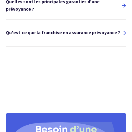
Quelles sont les principales garanties d'une
prévoyance ?
Qu'est-ce que la franchise en assurance prévoyance ?
Besoin
d’une