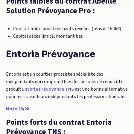
Points faibles du contrat Abeille
Solution Prévoyance Pro :
Contrat imité pour très hauts revenus (plus de160k€)
Capital décès limité, montant bas
Entoria Prévoyance
Entoria est un courtier grossiste spécialiste des
indépendants qui comprend bien les besoins de ceux-ci. Le
produit
Entoria Prévoyance TNS
est une bonne alternative
pour les travailleurs indépendants les professions libérales.
Note 16/20
Points forts du contrat Entoria
Prévoyance TNS :