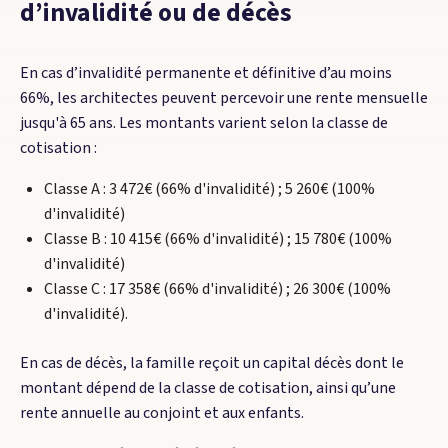
d’invalidité ou de décès
En cas d’invalidité permanente et définitive d’au moins
66%, les architectes peuvent percevoir une rente mensuelle
jusqu'à 65 ans. Les montants varient selon la classe de
cotisation :
Classe A : 3 472€ (66% d'invalidité) ; 5 260€ (100%
d'invalidité)
Classe B : 10 415€ (66% d'invalidité) ; 15 780€ (100%
d'invalidité)
Classe C : 17 358€ (66% d'invalidité) ; 26 300€ (100%
d'invalidité).
En cas de décès, la famille reçoit un capital décès dont le
montant dépend de la classe de cotisation, ainsi qu’une
rente annuelle au conjoint et aux enfants.