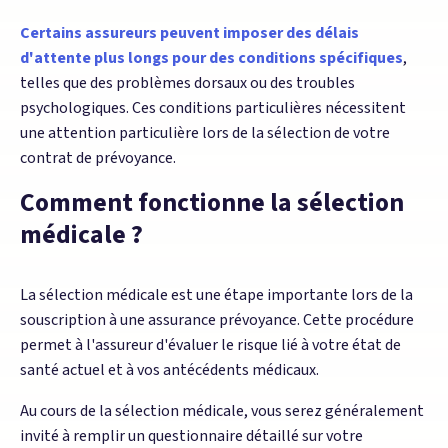
Certains assureurs peuvent imposer des délais
d'attente plus longs pour des conditions spécifiques
,
telles que des problèmes dorsaux ou des troubles
psychologiques. Ces conditions particulières nécessitent
une attention particulière lors de la sélection de votre
contrat de prévoyance.
Comment fonctionne la sélection
médicale ?
La sélection médicale est une étape importante lors de la
souscription à une assurance prévoyance. Cette procédure
permet à l'assureur d'évaluer le risque lié à votre état de
santé actuel et à vos antécédents médicaux.
Au cours de la sélection médicale, vous serez généralement
invité à remplir un questionnaire détaillé sur votre