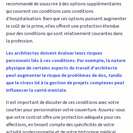
recommandé de souscrire à des options supplémentaires
qui couvrent ces conditions sans conditions
d'hospitalisation. Bien que ces options puissent augmenter
le coût de la prime, elles offrent une protection étendue
pour des conditions qui sont relativement courantes dans
la profession.
Les architectes doivent évaluer leurs risques
personnels liés à ces conditions. Par exemple, la nature
physique de certains aspects du travail d'architecte
peut augmenter le risque de problèmes de dos, tandis
que le stress lié à la gestion de projets complexes peut
influencer la santé mentale.
Il est important de discuter de ces conditions avec votre
courtier pour personnaliser votre couverture. Assurez-vous
que votre contrat offre une protection adéquate pour ces
affections, en tenant compte des spécificités de votre
activité professionnelle et de votre historique médical.