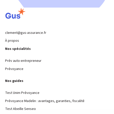
clement@gus-assurance.fr
À propos
Nos spécialités
Prév auto-entrepreneur
Prévoyance
Nos guides
Test Unim Prévoyance
Prévoyance Madelin : avantages, garanties, fiscalité
Test Abeille Senseo