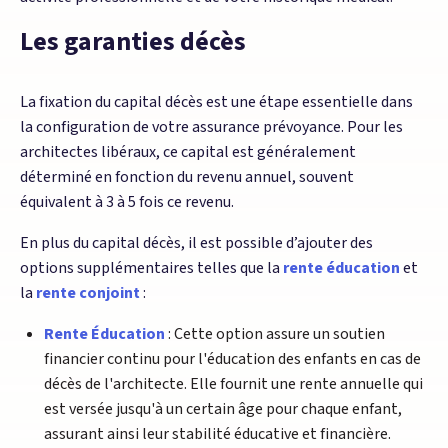
Les garanties décès
La fixation du capital décès est une étape essentielle dans
la configuration de votre assurance prévoyance. Pour les
architectes libéraux, ce capital est généralement
déterminé en fonction du revenu annuel, souvent
équivalent à 3 à 5 fois ce revenu.
En plus du capital décès, il est possible d’ajouter des
options supplémentaires telles que la
rente éducation
et
la
rente conjoint
:
Rente Éducation
: Cette option assure un soutien
financier continu pour l'éducation des enfants en cas de
décès de l'architecte. Elle fournit une rente annuelle qui
est versée jusqu'à un certain âge pour chaque enfant,
assurant ainsi leur stabilité éducative et financière.