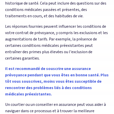
historique de santé. Cela peut inclure des questions sur des
conditions médicales passées et présentes, des
traitements en cours, et des habitudes de vie.
Les réponses fournies peuvent influencer les conditions de
votre contrat de prévoyance, y compris les exclusions et les
augmentations de tarifs. Par exemple, la présence de
certaines conditions médicales préexistantes peut
entraîner des primes plus élevées ou l'exclusion de
certaines garanties.
Il est recommandé de souscrire une assurance
prévoyance pendant que vous êtes en bonne santé. Plus
tôt vous souscrivez, moins vous êtes susceptible de
rencontrer des problèmes liés à des conditions
médicales préexistantes.
Un courtier ou un conseiller en assurance peut vous aider à
naviguer dans ce processus et à trouver la meilleure