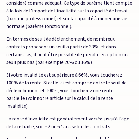
considéré comme adéquat. Ce type de barème tient compte
à la fois de l'impact de l'invalidité sur la capacité de travail
(barème professionnel) et sur la capacité à mener une vie
normale (barème fonctionnel).
En termes de seuil de déclenchement, de nombreux
contrats proposent un seuil à partir de 33%, et dans
certains cas, il peut être possible de prendre en option un
seuil plus bas (par exemple 20% ou 16%).
Si votre invalidité est supérieure à 66%, vous toucherez
100% de la rente. Si celle-ci est comprise entre le seuil de
déclenchement et 100%, vous toucherez une rente
partielle (voir notre article sur le calcul de la rente
invalidité).
La rente d'invalidité est généralement versée jusqu’à l'âge
de la retraite, soit 62 ou 67 ans selon les contrats.