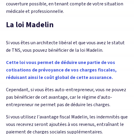
couverture possible, en tenant compte de votre situation
médicale et professionnelle.
La loi Madelin
Si vous êtes un architecte libéral et que vous avez le statut
de TNS, vous pouvez bénéficier de la loi Madelin.
Cette loi vous permet de déduire une partie de vos
cotisations de prévoyance de vos charges fiscales,
réduisant ainsi le coût global de cette assurance.
Cependant, si vous êtes auto-entrepreneur, vous ne pouvez
pas bénéficier de cet avantage, car le régime d'auto-
entrepreneur ne permet pas de déduire les charges.
Si vous utilisez l'avantage fiscal Madelin, les indemnités que
vous recevrez seront ajoutées à vos revenus, entraînant le
paiement de charges sociales supplémentaires.