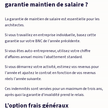
garantie maintien de salaire ?
La garantie de maintien de salaire est essentielle pour les
architectes.
Si vous travaillez en entreprise individuelle, basez cette
garantie sur votre BNC de l'année précédente.
Si vous êtes auto-entrepreneur, utilisez votre chiffre
d'affaires annuel moins l'abattement standard.
Si vous démarrez votre activité, estimez vos revenus pour
l'année et ajustez le contrat en fonction de vos revenus
réels l'année suivante.
Ces indemnités sont versées pour un maximum de trois ans,
après quoi la garantie d'invalidité prend le relais.
L’option frais généraux