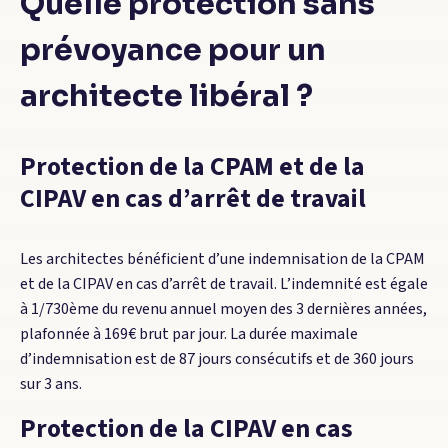
Quelle protection sans
prévoyance pour un
architecte libéral ?
Protection de la CPAM et de la
CIPAV en cas d’arrêt de travail
Les architectes bénéficient d’une indemnisation de la CPAM
et de la CIPAV en cas d’arrêt de travail. L’indemnité est égale
à 1/730ème du revenu annuel moyen des 3 dernières années,
plafonnée à 169€ brut par jour. La durée maximale
d’indemnisation est de 87 jours consécutifs et de 360 jours
sur 3 ans.
Protection de la CIPAV en cas