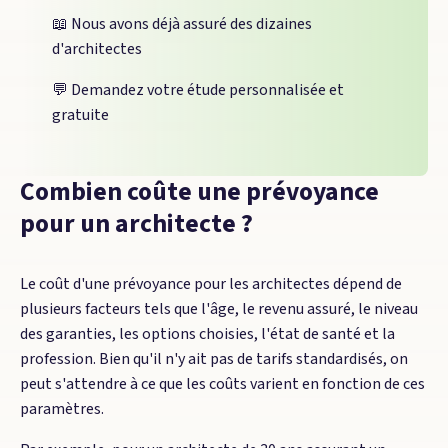
📖 Nous avons déjà assuré des dizaines
d'architectes
💬 Demandez votre étude personnalisée et
gratuite
Combien coûte une prévoyance
pour un architecte ?
Le coût d'une prévoyance pour les architectes dépend de
plusieurs facteurs tels que l'âge, le revenu assuré, le niveau
des garanties, les options choisies, l'état de santé et la
profession. Bien qu'il n'y ait pas de tarifs standardisés, on
peut s'attendre à ce que les coûts varient en fonction de ces
paramètres.