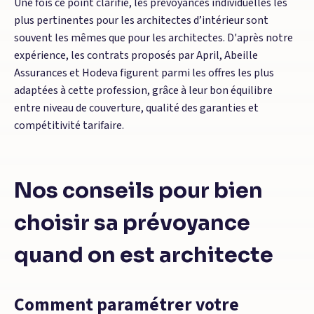
Une fois ce point clarifié, les prévoyances individuelles les
plus pertinentes pour les architectes d’intérieur sont
souvent les mêmes que pour les architectes. D'après notre
expérience, les contrats proposés par April, Abeille
Assurances et Hodeva figurent parmi les offres les plus
adaptées à cette profession, grâce à leur bon équilibre
entre niveau de couverture, qualité des garanties et
compétitivité tarifaire.
Nos conseils pour bien
choisir sa prévoyance
quand on est architecte
Comment paramétrer votre