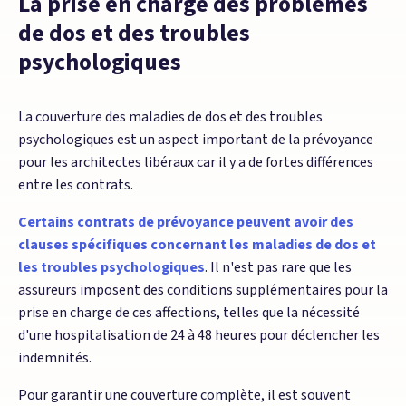
La prise en charge des problèmes
de dos et des troubles
psychologiques
La couverture des maladies de dos et des troubles
psychologiques est un aspect important de la prévoyance
pour les architectes libéraux car il y a de fortes différences
entre les contrats.
Certains contrats de prévoyance peuvent avoir des
clauses spécifiques concernant les maladies de dos et
les troubles psychologiques
. Il n'est pas rare que les
assureurs imposent des conditions supplémentaires pour la
prise en charge de ces affections, telles que la nécessité
d'une hospitalisation de 24 à 48 heures pour déclencher les
indemnités.
Pour garantir une couverture complète, il est souvent