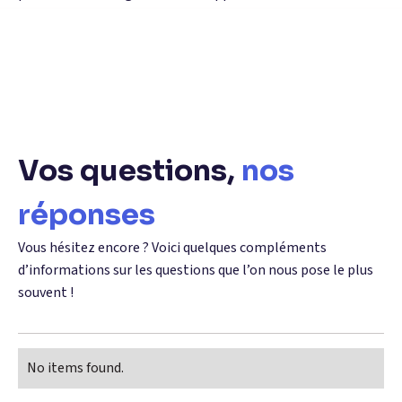
Vos questions,
nos
réponses
Vous hésitez encore ? Voici quelques compléments
d’informations sur les questions que l’on nous pose le plus
souvent !
No items found.