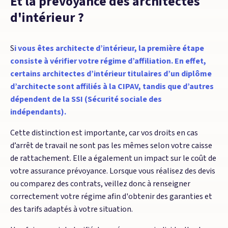
Et la prévoyance des architectes
d'intérieur ?
S
i vous êtes architecte d’intérieur, la première étape
consiste à vérifier votre régime d’affiliation. En effet,
certains architectes d’intérieur titulaires d’un diplôme
d’architecte sont affiliés à la CIPAV, tandis que d’autres
dépendent de la SSI (Sécurité sociale des
indépendants).
Cette distinction est importante, car vos droits en cas
d’arrêt de travail ne sont pas les mêmes selon votre caisse
de rattachement. Elle a également un impact sur le coût de
votre assurance prévoyance. Lorsque vous réalisez des devis
ou comparez des contrats, veillez donc à renseigner
correctement votre régime afin d'obtenir des garanties et
des tarifs adaptés à votre situation.