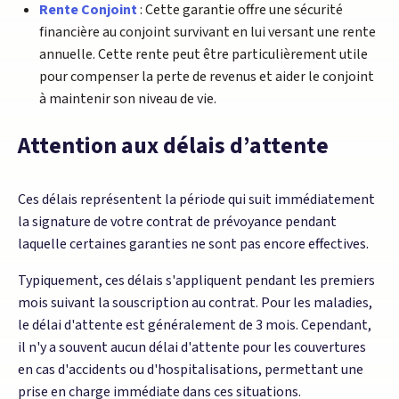
Rente Conjoint
: Cette garantie offre une sécurité
financière au conjoint survivant en lui versant une rente
annuelle. Cette rente peut être particulièrement utile
pour compenser la perte de revenus et aider le conjoint
à maintenir son niveau de vie.
Attention aux délais d’attente
Ces délais représentent la période qui suit immédiatement
la signature de votre contrat de prévoyance pendant
laquelle certaines garanties ne sont pas encore effectives.
Typiquement, ces délais s'appliquent pendant les premiers
mois suivant la souscription au contrat. Pour les maladies,
le délai d'attente est généralement de 3 mois. Cependant,
il n'y a souvent aucun délai d'attente pour les couvertures
en cas d'accidents ou d'hospitalisations, permettant une
prise en charge immédiate dans ces situations.