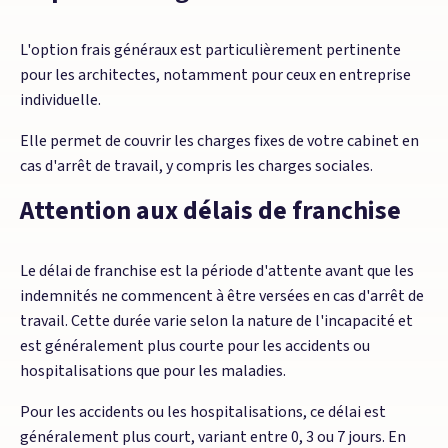
L'option frais généraux est particulièrement pertinente
pour les architectes, notamment pour ceux en entreprise
individuelle.
Elle permet de couvrir les charges fixes de votre cabinet en
cas d'arrêt de travail, y compris les charges sociales.
Attention aux délais de franchise
Le délai de franchise est la période d'attente avant que les
indemnités ne commencent à être versées en cas d'arrêt de
travail. Cette durée varie selon la nature de l'incapacité et
est généralement plus courte pour les accidents ou
hospitalisations que pour les maladies.
Pour les accidents ou les hospitalisations, ce délai est
généralement plus court, variant entre 0, 3 ou 7 jours. En