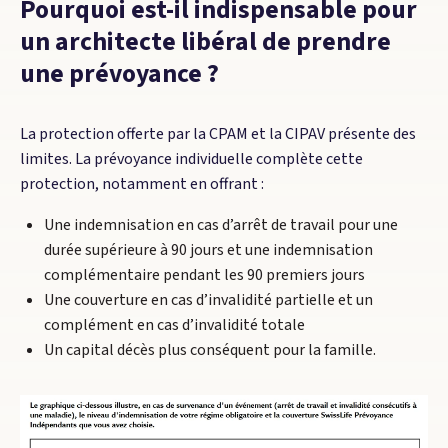
Pourquoi est-il indispensable pour
un architecte libéral de prendre
une prévoyance ?
La protection offerte par la CPAM et la CIPAV présente des
limites. La prévoyance individuelle complète cette
protection, notamment en offrant :
Une indemnisation en cas d’arrêt de travail pour une
durée supérieure à 90 jours et une indemnisation
complémentaire pendant les 90 premiers jours
Une couverture en cas d’invalidité partielle et un
complément en cas d’invalidité totale
Un capital décès plus conséquent pour la famille.