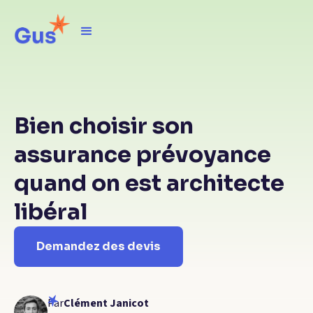
Bien choisir son
assurance prévoyance
quand on est architecte
libéral
Demandez des devis
Par
Clément Janicot