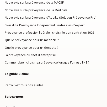
Notre avis sur la prévoyance de la MACSF
Notre avis sur la prévoyance de La Médicale
Notre avis sur la prévoyance d'Abeille (Solution Prévoyance Pro)
SwissLife Prévoyance Indépendant : notre avis d’expert
Prévoyance profession libérale : choisir le bon contrat en 2026
Quelle prévoyance pour un médecin ?
Quelle prévoyance pour un dentiste ?
La prévoyance du chef d'entreprise
Comment bien choisir sa prévoyance lorsque l’on est TNS ?
Le guide ultime
Retrouvez tous nos guides
Suivez-nous