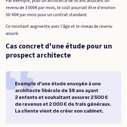
Par exemple, pour un architecte de 30 ans assurant un
revenu de 3 000€ par mois, le coût pourrait être d'environ
50-60€ par mois pour un contrat standard.
Ce montant augmente avec l'âge et le niveau de revenu
assuré.
Cas concret d'une étude pour un
prospect architecte
Exemple d'une étude envoyée à une
architecte libérale de 38 ans ayant
2 enfants et souhaitant assurer 2 500 €
de revenus et 2 000 € de frais généraux.
La cliente vient de créer son cabinet.