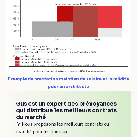
Exemple de prestation maintien de salaire et invalidité
pour un architecte
Gus est un expert des prévoyances
qui distribue les meilleurs contrats
du marché
💡 Nous proposons les meilleurs contrats du
marché pour les libéraux