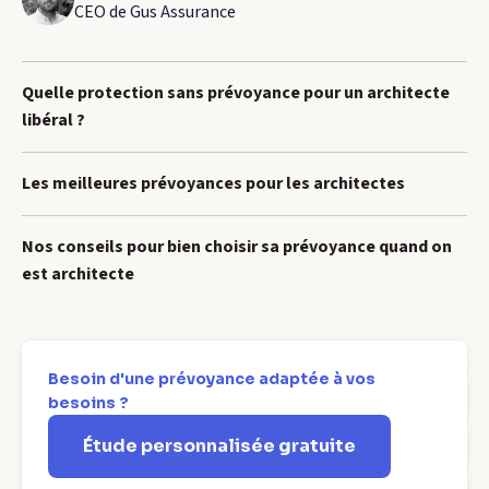
CEO de Gus Assurance
Quelle protection sans prévoyance pour un architecte
libéral ?
Les meilleures prévoyances pour les architectes
Nos conseils pour bien choisir sa prévoyance quand on
est architecte
Besoin d'une prévoyance adaptée à vos
besoins ?
Étude personnalisée gratuite