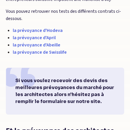
Vous pouvez retrouver nos tests des différents contrats ci-
dessous.
la prévoyance d'Hodeva
la prévoyance d'April
la prévoyance d'Abeille
la prévoyance de Swisslife
Si vous voulez recevoir des devis des
meilleures prévoyances du marché pour
les architectes alors n'hésitez pas à
remplir le formulaire sur notre site.