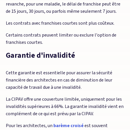
revanche, pour une maladie, le délai de franchise peut être
de 15 jours, 30 jours, ou parfois même seulement 7 jours.
Les contrats avec franchises courtes sont plus coûteux.
Certains contrats peuvent limiter ou exclure l'option de
franchises courtes.
Garantie d'invalidité
Cette garantie est essentielle pour assurer la sécurité
financière des architectes en cas de diminution de leur
capacité de travail due à une invalidité.
La CIPAV offre une couverture limitée, uniquement pour les
invalidités supérieures à 66%. La garantie invalidité vient en
complément de ce qui est prévu par la CIPAV.
Pour les architectes, un
barème croisé
est souvent