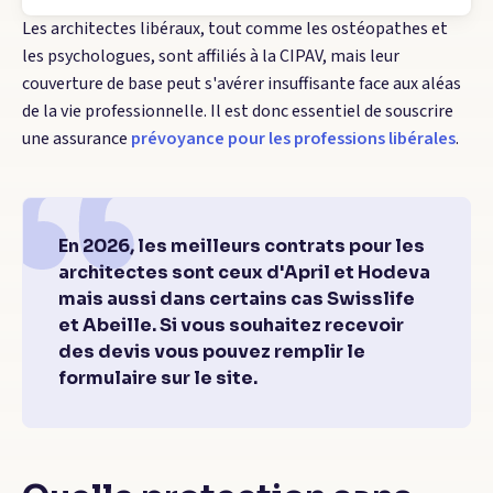
Les architectes libéraux, tout comme les ostéopathes et
les psychologues, sont affiliés à la CIPAV, mais leur
couverture de base peut s'avérer insuffisante face aux aléas
de la vie professionnelle. Il est donc essentiel de souscrire
une assurance
prévoyance pour les professions libérales
.
En 2026, les meilleurs contrats pour les
architectes sont ceux d'April et Hodeva
mais aussi dans certains cas Swisslife
et Abeille. Si vous souhaitez recevoir
des devis vous pouvez remplir le
formulaire sur le site.