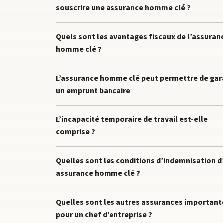
souscrire une assurance homme clé ?
Quels sont les avantages fiscaux de l’assuran
homme clé ?
L’assurance homme clé peut permettre de gar
un emprunt bancaire
L’incapacité temporaire de travail est-elle
comprise ?
Quelles sont les conditions d’indemnisation d
assurance homme clé ?
Quelles sont les autres assurances important
pour un chef d’entreprise ?