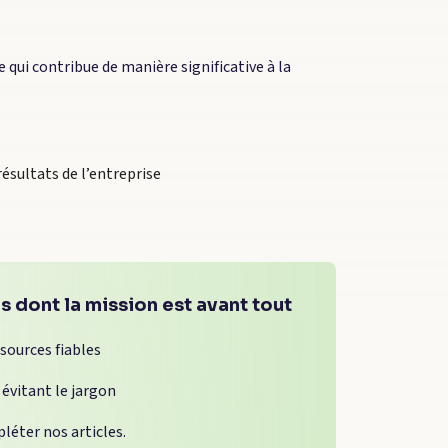
qui contribue de manière significative à la
ésultats de l’entreprise
s dont la mission est avant tout
 sources fiables
 évitant le jargon
léter nos articles.