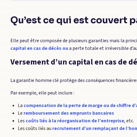
Qu’est ce qui est couvert p
Elle peut être composée de plusieurs garanties mais la princi
capital en cas de décès ou
a perte totale et irréversible d
Versement d’un capital en cas de d
La garantie homme clé protège des conséquences financières 
Par exemple, elle peut inclure :
La
compensation de la perte de marge ou de chiffre d’
Le
remboursement des emprunts bancaires
Les
coûts liés à la réorganisation de l'entreprise
, etc.
Les coûts liés au
recrutement d’un remplaçant de l’ho