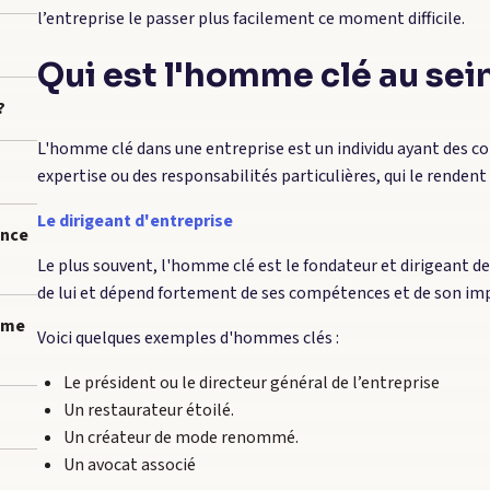
l’entreprise le passer plus facilement ce moment difficile.
Qui est l'homme clé au sei
?
L'homme clé dans une entreprise est un individu ayant des 
expertise ou des responsabilités particulières, qui le renden
Le dirigeant d'entreprise
ance
Le plus souvent, l'homme clé est le fondateur et dirigeant de 
de lui et dépend fortement de ses compétences et de son imp
mme
Voici quelques exemples d'hommes clés :
Le président ou le directeur général de l’entreprise
Un restaurateur étoilé.
Un créateur de mode renommé.
Un avocat associé