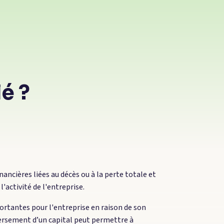
é ?
ncières liées au décès ou à la perte totale et
l'activité de l'entreprise.
ortantes pour l'entreprise en raison de son
versement d’un capital peut permettre à