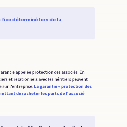
 fixe déterminé lors de la
arantie appelée protection des associés. En
ciers et relationnels avec les héritiers peuvent
 sur l'entreprise.
La garantie « protection des
rmettant de racheter les parts de l'associé