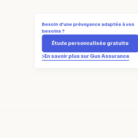
Besoin d'une prévoyance adaptée à vos
besoins ?
Étude personnalisée gratuite
En savoir plus sur Gus Assurance