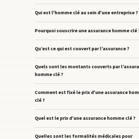
Qui est l'homme clé au sein d'une entreprise ?
Pourquoi souscrire une assurance homme clé 
Qu’est ce qui est couvert par l’assurance ?
Quels sont les montants couverts par l’assur
homme clé ?
Comment est fixé le prix d'une assurance ho
clé ?
Quel est le prix d’une assurance homme clé ?
Quelles sont les formalités médicales pour