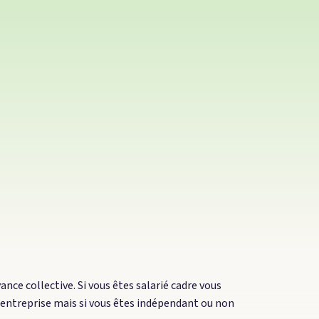
nce collective. Si vous êtes salarié cadre vous
 entreprise mais si vous êtes indépendant ou non