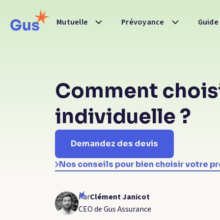
Guide
Mutuelle
Prévoyance
Comment choisi
individuelle ?
Demandez des devis
Nos conseils pour bien choisir votre 
Par
Clément Janicot
CEO de Gus Assurance