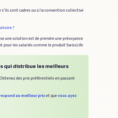
 s’ils sont cadres ou si la convention collective
atoire ?
rise une solution est de prendre une prévoyance
nt pour les salariés comme le produit SwissLife
 qui distribue les meilleurs
 Obtenez des prix préférentiels en passant
respond au meilleur prix
et que
vous ayez