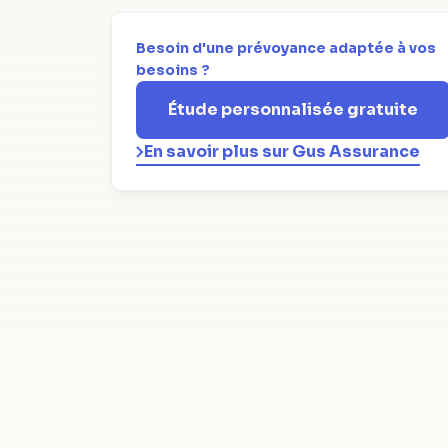
Besoin d'une prévoyance adaptée à vos
besoins ?
Étude personnalisée gratuite
En savoir plus sur Gus Assurance