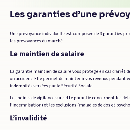
Les garanties d’une prévoy
Une prévoyance individuelle est composée de 3 garanties pr
les prévoyances du marché.
Le maintien de salaire
La garantie maintien de salaire vous protège en cas d’arrêt 
un accident. Elle permet de maintenir vos revenus pendant v
indemnités versées par la Sécurité Sociale.
Les points de vigilance sur cette garantie concernent les dél
l’indemnisation) et les exclusions (maladies de dos et psycho
L’invalidité