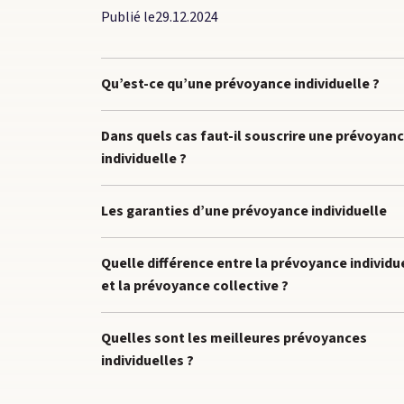
Publié le
29.12.2024
Qu’est-ce qu’une prévoyance individuelle ?
Dans quels cas faut-il souscrire une prévoyan
individuelle ?
Les garanties d’une prévoyance individuelle
Quelle différence entre la prévoyance individu
et la prévoyance collective ?
Quelles sont les meilleures prévoyances
individuelles ?