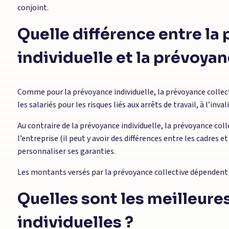
conjoint.
Quelle différence entre la
individuelle et la prévoyan
Comme pour la prévoyance individuelle, la prévoyance collec
les salariés pour les risques liés aux arrêts de travail, à l’inval
Au contraire de la prévoyance individuelle, la prévoyance col
l’entreprise (il peut y avoir des différences entre les cadres e
personnaliser ses garanties.
Les montants versés par la prévoyance collective dépendent d
Quelles sont les meilleur
individuelles ?