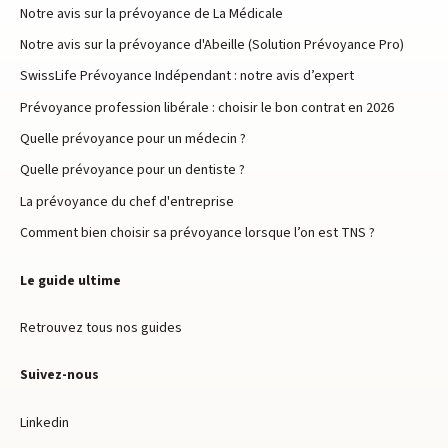
Notre avis sur la prévoyance de La Médicale
Notre avis sur la prévoyance d'Abeille (Solution Prévoyance Pro)
SwissLife Prévoyance Indépendant : notre avis d’expert
Prévoyance profession libérale : choisir le bon contrat en 2026
Quelle prévoyance pour un médecin ?
Quelle prévoyance pour un dentiste ?
La prévoyance du chef d'entreprise
Comment bien choisir sa prévoyance lorsque l’on est TNS ?
Le guide ultime
Retrouvez tous nos guides
Suivez-nous
Linkedin