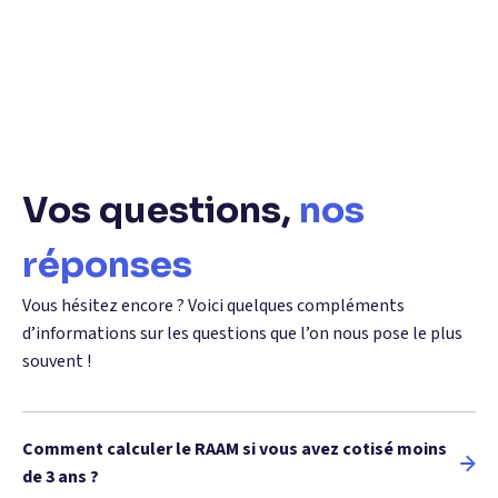
Vos questions,
nos
réponses
Vous hésitez encore ? Voici quelques compléments
d’informations sur les questions que l’on nous pose le plus
souvent !
Comment calculer le RAAM si vous avez cotisé moins
de 3 ans ?