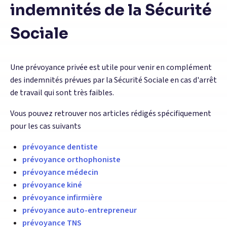
indemnités de la Sécurité
Sociale
Une prévoyance privée est utile pour venir en complément
des indemnités prévues par la Sécurité Sociale en cas d'arrêt
de travail qui sont très faibles.
Vous pouvez retrouver nos articles rédigés spécifiquement
pour les cas suivants
prévoyance dentiste
prévoyance orthophoniste
prévoyance médecin
prévoyance kiné
prévoyance infirmière
prévoyance auto-entrepreneur
prévoyance TNS