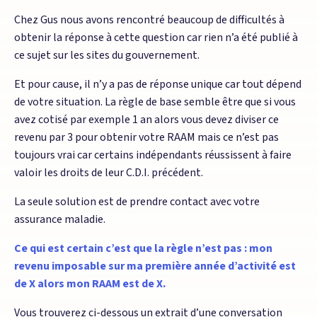
Chez Gus nous avons rencontré beaucoup de difficultés à
obtenir la réponse à cette question car rien n’a été publié à
ce sujet sur les sites du gouvernement.
Et pour cause, il n’y a pas de réponse unique car tout dépend
de votre situation. La règle de base semble être que si vous
avez cotisé par exemple 1 an alors vous devez diviser ce
revenu par 3 pour obtenir votre RAAM mais ce n’est pas
toujours vrai car certains indépendants réussissent à faire
valoir les droits de leur C.D.I. précédent.
La seule solution est de prendre contact avec votre
assurance maladie.
Ce qui est certain c’est que la règle n’est pas : mon
revenu imposable sur ma première année d’activité est
de X alors mon RAAM est de X.
Vous trouverez ci-dessous un extrait d’une conversation