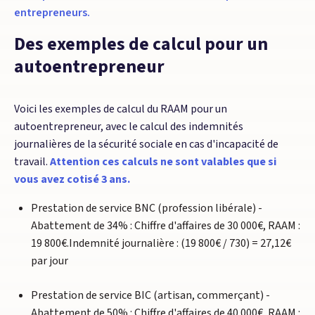
entrepreneurs.
Des exemples de calcul pour un
autoentrepreneur
Voici les exemples de calcul du RAAM pour un
autoentrepreneur, avec le calcul des indemnités
journalières de la sécurité sociale en cas d'incapacité de
travail.
Attention ces calculs ne sont valables que si
vous avez cotisé 3 ans.
Prestation de service BNC (profession libérale) -
Abattement de 34% : Chiffre d'affaires de 30 000€, RAAM :
19 800€.Indemnité journalière : (19 800€ / 730) = 27,12€
par jour
Prestation de service BIC (artisan, commerçant) -
Abattement de 50% : Chiffre d'affaires de 40 000€, RAAM :