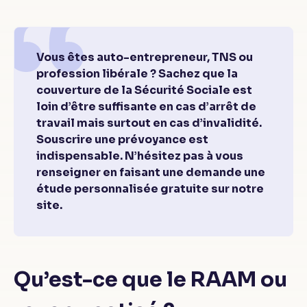
Vous êtes auto-entrepreneur, TNS ou
profession libérale ? Sachez que la
couverture de la Sécurité Sociale est
loin d’être suffisante en cas d’arrêt de
travail mais surtout en cas d’invalidité.
Souscrire une prévoyance est
indispensable. N’hésitez pas à vous
renseigner en faisant une demande une
étude personnalisée gratuite sur notre
site.
Qu’est-ce que le RAAM ou