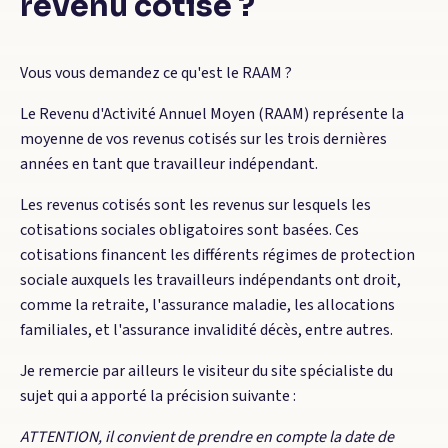
revenu cotisé ?
Vous vous demandez ce qu'est le RAAM ?
Le Revenu d'Activité Annuel Moyen (RAAM) représente la
moyenne de vos revenus cotisés sur les trois dernières
années en tant que travailleur indépendant.
Les revenus cotisés sont les revenus sur lesquels les
cotisations sociales obligatoires sont basées. Ces
cotisations financent les différents régimes de protection
sociale auxquels les travailleurs indépendants ont droit,
comme la retraite, l'assurance maladie, les allocations
familiales, et l'assurance invalidité décès, entre autres.
Je remercie par ailleurs le visiteur du site spécialiste du
sujet qui a apporté la précision suivante :
ATTENTION, il convient de prendre en compte la date de