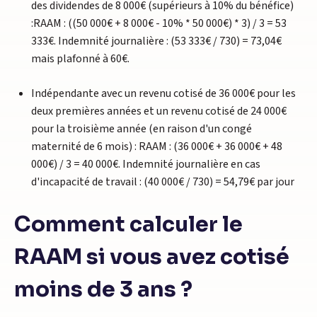
des dividendes de 8 000€ (supérieurs à 10% du bénéfice)
:RAAM : ((50 000€ + 8 000€ - 10% * 50 000€) * 3) / 3 = 53
333€. Indemnité journalière : (53 333€ / 730) = 73,04€
mais plafonné à 60€.
Indépendante avec un revenu cotisé de 36 000€ pour les
deux premières années et un revenu cotisé de 24 000€
pour la troisième année (en raison d'un congé
maternité de 6 mois) : RAAM : (36 000€ + 36 000€ + 48
000€) / 3 = 40 000€. Indemnité journalière en cas
d'incapacité de travail : (40 000€ / 730) = 54,79€ par jour
Comment calculer le
RAAM si vous avez cotisé
moins de 3 ans ?