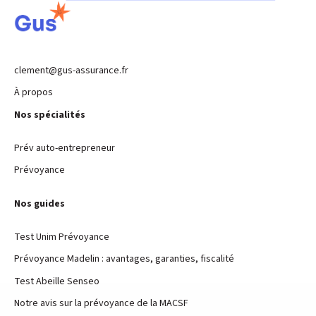
clement@gus-assurance.fr
À propos
Nos spécialités
Prév auto-entrepreneur
Prévoyance
Nos guides
Test Unim Prévoyance
Prévoyance Madelin : avantages, garanties, fiscalité
Test Abeille Senseo
Notre avis sur la prévoyance de la MACSF