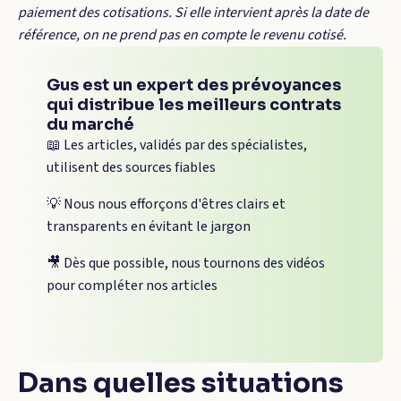
paiement des cotisations. Si elle intervient après la date de
référence, on ne prend pas en compte le revenu cotisé.
Gus est un expert des prévoyances
qui distribue les meilleurs contrats
du marché
📖 Les articles, validés par des spécialistes,
utilisent des sources fiables
💡 Nous nous efforçons d'êtres clairs et
transparents en évitant le jargon
🎥 Dès que possible, nous tournons des vidéos
pour compléter nos articles
Dans quelles situations