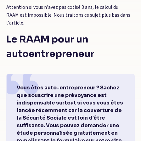
Attention si vous n'avez pas cotisé 3 ans, le calcul du
RAAM est impossible. Nous traitons ce sujet plus bas dans
l'article.
Le RAAM pour un
autoentrepreneur
Vous êtes auto-entrepreneur ? Sachez
que souscrire une prévoyance est
indispensable surtout si vous vous êtes
lancée récemment car la couverture de
la Sécurité Sociale est loin d’être
suffisante. Vous pouvez demander une
étude personnalisée gratuitement en
remplissant le formulaire sur notre site.