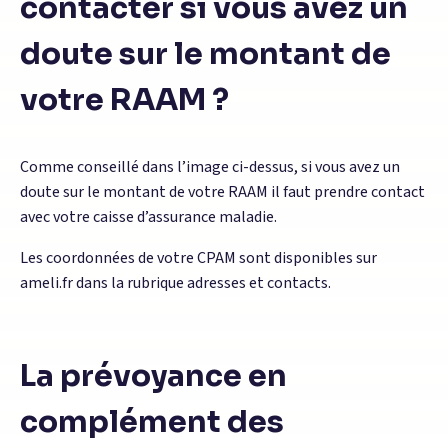
contacter si vous avez un
doute sur le montant de
votre RAAM ?
Comme conseillé dans l’image ci-dessus, si vous avez un
doute sur le montant de votre RAAM il faut prendre contact
avec votre caisse d’assurance maladie.
Les coordonnées de votre CPAM sont disponibles sur
ameli.fr dans la rubrique adresses et contacts.
La prévoyance en
complément des