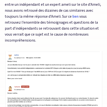
entre un indépendant et un expert ameli sur le site d’Ameli,
nous avons retrouvé des dizaines de cas similaires avec
toujours la même réponse d’Ameli. Sur ce
lien
vous
retrouvez l’ensemble des témoignages et questions de la
part d’indépendants se retrouvant dans cette situation et
vous verrait que ce sujet est le cause de nombreuses
incompréhensions.