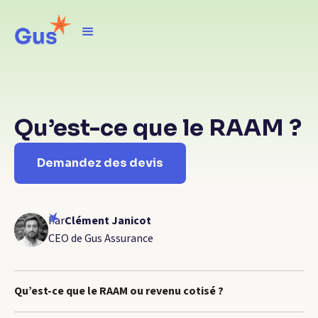
Qu’est-ce que le RAAM ?
Demandez des devis
Par
Clément Janicot
CEO de Gus Assurance
Qu’est-ce que le RAAM ou revenu cotisé ?