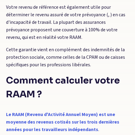
Votre revenu de référence est également utile pour
déterminer le revenu assuré de votre prévoyance (, ) en cas
d'incapacité de travail. La plupart des assurances
prévoyance proposent une couverture à 100% de votre
revenu, qui est en réalité votre RAAM.
Cette garantie vient en complément des indemnités de la
protection sociale, comme celles de la CPAM ou de caisses
spécifiques pour les professions libérales.
Comment calculer votre
RAAM ?
Le RAAM (Revenu d'Activité Annuel Moyen) est une
moyenne des revenus cotisés sur les trois dernières
années pour les travailleurs indépendants
.