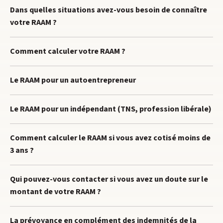
Dans quelles situations avez-vous besoin de connaître
votre RAAM ?
Comment calculer votre RAAM ?
Le RAAM pour un autoentrepreneur
Le RAAM pour un indépendant (TNS, profession libérale)
Comment calculer le RAAM si vous avez cotisé moins de
3 ans ?
Qui pouvez-vous contacter si vous avez un doute sur le
montant de votre RAAM ?
La prévoyance en complément des indemnités de la