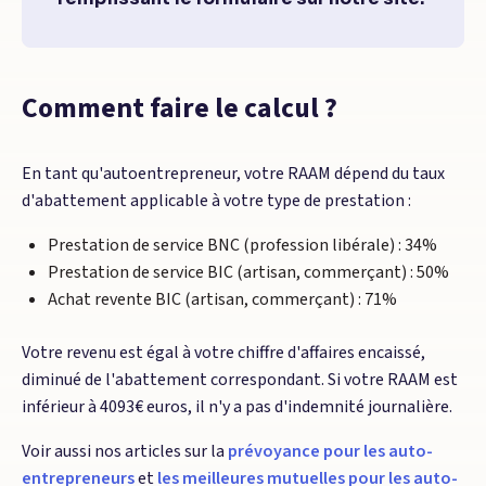
Comment faire le calcul ?
En tant qu'autoentrepreneur, votre RAAM dépend du taux
d'abattement applicable à votre type de prestation :
Prestation de service BNC (profession libérale) : 34%
Prestation de service BIC (artisan, commerçant) : 50%
Achat revente BIC (artisan, commerçant) : 71%
Votre revenu est égal à votre chiffre d'affaires encaissé,
diminué de l'abattement correspondant. Si votre RAAM est
inférieur à 4093€ euros, il n'y a pas d'indemnité journalière.
Voir aussi nos articles sur la
prévoyance pour les auto-
entrepreneurs
et
les meilleures mutuelles pour les auto-