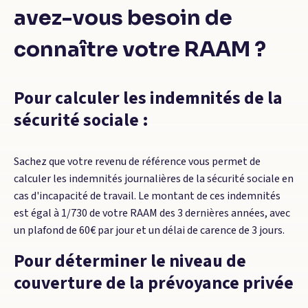
avez-vous besoin de
connaître votre RAAM ?
Pour calculer les indemnités de la
sécurité sociale :
Sachez que votre revenu de référence vous permet de
calculer les indemnités journalières de la sécurité sociale en
cas d'incapacité de travail. Le montant de ces indemnités
est égal à 1/730 de votre RAAM des 3 dernières années, avec
un plafond de 60€ par jour et un délai de carence de 3 jours.
Pour déterminer le niveau de
couverture de la prévoyance privée