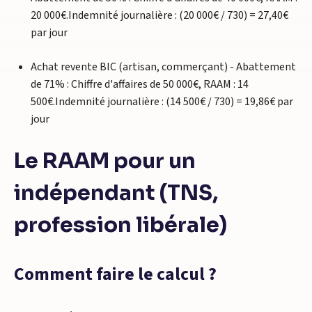
20 000€.Indemnité journalière : (20 000€ / 730) = 27,40€
par jour
Achat revente BIC (artisan, commerçant) - Abattement
de 71% : Chiffre d'affaires de 50 000€, RAAM : 14
500€.Indemnité journalière : (14 500€ / 730) = 19,86€ par
jour
Le RAAM pour un
indépendant (TNS,
profession libérale)
Comment faire le calcul ?