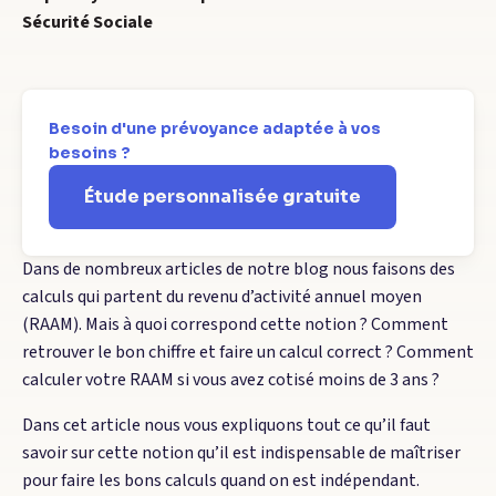
Sécurité Sociale
Besoin d'une prévoyance adaptée à vos
besoins ?
Étude personnalisée gratuite
Dans de nombreux articles de notre blog nous faisons des
calculs qui partent du revenu d’activité annuel moyen
(RAAM). Mais à quoi correspond cette notion ? Comment
retrouver le bon chiffre et faire un calcul correct ? Comment
calculer votre RAAM si vous avez cotisé moins de 3 ans ?
Dans cet article nous vous expliquons tout ce qu’il faut
savoir sur cette notion qu’il est indispensable de maîtriser
pour faire les bons calculs quand on est indépendant.