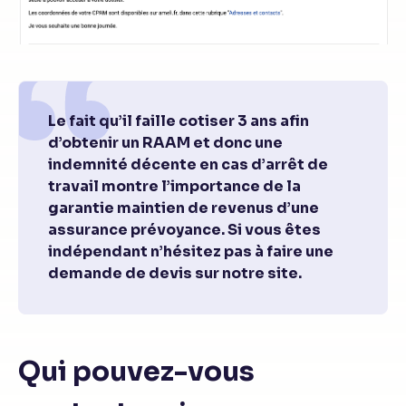
Le fait qu’il faille cotiser 3 ans afin
d’obtenir un RAAM et donc une
indemnité décente en cas d’arrêt de
travail montre l’importance de la
garantie maintien de revenus d’une
assurance prévoyance. Si vous êtes
indépendant n’hésitez pas à faire une
demande de devis sur notre site.
Qui pouvez-vous