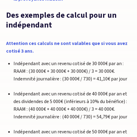
Des exemples de calcul pour un
indépendant
Attention ces calculs ne sont valables que si vous avez
cotisé 3 ans.
Indépendant avec un revenu cotisé de 30 000€ par an :
RAAM : (30 000€ + 30 000€ + 30 000€) / 3 = 30 000€.
Indemnité journalière : (30 000€ / 730) = 41,10€ par jour
Indépendant avec un revenu cotisé de 40 000€ par an et
des dividendes de 5 000€ (inférieurs à 10% du bénéfice) :
RAAM : (40 000€ + 40 000€ + 40 000€) / 3 = 40 000€.
Indemnité journalière : (40 000€ / 730) = 54,79€ par jour
Indépendant avec un revenu cotisé de 50 000€ par an et