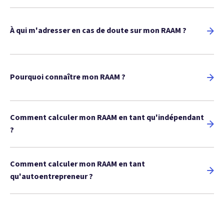
À qui m'adresser en cas de doute sur mon RAAM ?
Pourquoi connaître mon RAAM ?
Comment calculer mon RAAM en tant qu'indépendant
?
Comment calculer mon RAAM en tant
qu'autoentrepreneur ?