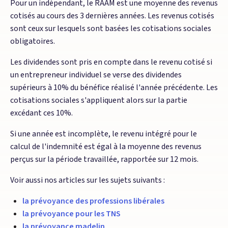
Pour un indépendant, le RAAM est une moyenne des revenus
cotisés au cours des 3 dernières années. Les revenus cotisés
sont ceux sur lesquels sont basées les cotisations sociales
obligatoires.
Les dividendes sont pris en compte dans le revenu cotisé si
un entrepreneur individuel se verse des dividendes
supérieurs à 10% du bénéfice réalisé l'année précédente. Les
cotisations sociales s'appliquent alors sur la partie
excédant ces 10%.
Si une année est incomplète, le revenu intégré pour le
calcul de l'indemnité est égal à la moyenne des revenus
perçus sur la période travaillée, rapportée sur 12 mois.
Voir aussi nos articles sur les sujets suivants :
la prévoyance des professions libérales
la prévoyance pour les TNS
la prévoyance madelin