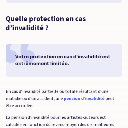
Quelle protection en cas
d’invalidité ?
Votre protection en cas d’invalidité est
extrêmement limitée.
En cas d’invalidité partielle ou totale résultant d’une
maladie ou d’un accident, une
pension d’invalidité
peut
être accordée.
La pension d'invalidité pour les artistes-auteurs est
calculée en fonction du revenu moyen des dix meilleures