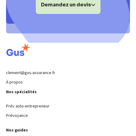
Demandez un devis
clement@gus-assurance.fr
À propos
Nos spécialités
Prév auto-entrepreneur
Prévoyance
Nos guides