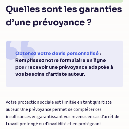
Quelles sont les garanties
d’une prévoyance ?
Obtenez votre devis personnalisé
:
Remplissez notre formulaire en ligne
pour recevoir une prévoyance adaptée à
vos besoins d’artiste auteur.
Votre protection sociale est limitée en tant qu’artiste
auteur. Une prévoyance permet de compléter ces
insuffisances en garantissant vos revenus en cas d’arrêt de
travail prolongé ou d’invalidité et en protégeant