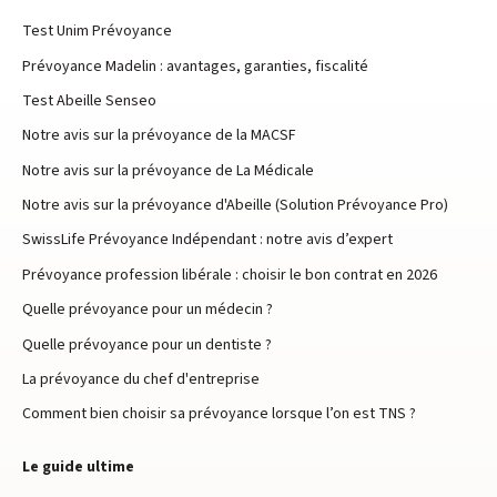
Test Unim Prévoyance
Prévoyance Madelin : avantages, garanties, fiscalité
Test Abeille Senseo
Notre avis sur la prévoyance de la MACSF
Notre avis sur la prévoyance de La Médicale
Notre avis sur la prévoyance d'Abeille (Solution Prévoyance Pro)
SwissLife Prévoyance Indépendant : notre avis d’expert
Prévoyance profession libérale : choisir le bon contrat en 2026
Quelle prévoyance pour un médecin ?
Quelle prévoyance pour un dentiste ?
La prévoyance du chef d'entreprise
Comment bien choisir sa prévoyance lorsque l’on est TNS ?
Le guide ultime