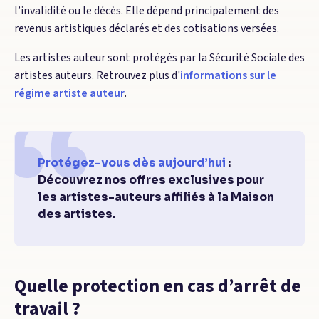
l’invalidité ou le décès. Elle dépend principalement des
revenus artistiques déclarés et des cotisations versées.
Les artistes auteur sont protégés par la Sécurité Sociale des
artistes auteurs. Retrouvez plus d'
informations sur le
régime artiste auteur
.
Protégez-vous dès aujourd’hui
:
Découvrez nos offres exclusives pour
les artistes-auteurs affiliés à la Maison
des artistes.
Quelle protection en cas d’arrêt de
travail ?