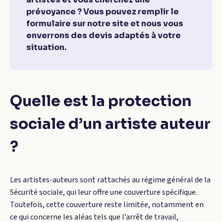
prévoyance ? Vous pouvez remplir le
formulaire sur notre site et nous vous
enverrons des devis adaptés à votre
situation.
Quelle est la protection
sociale d’un artiste auteur
?
Les artistes-auteurs sont rattachés au régime général de la
Sécurité sociale, qui leur offre une couverture spécifique.
Toutefois, cette couverture reste limitée, notamment en
ce qui concerne les aléas tels que l’arrêt de travail,