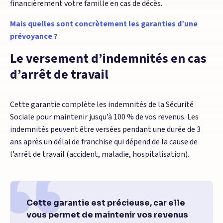
financièrement votre famille en cas de décès.
Mais quelles sont concrètement les garanties d’une
prévoyance ?
Le versement d’indemnités en cas
d’arrêt de travail
Cette garantie complète les indemnités de la Sécurité
Sociale pour maintenir jusqu’à 100 % de vos revenus. Les
indemnités peuvent être versées pendant une durée de 3
ans après un délai de franchise qui dépend de la cause de
l’arrêt de travail (accident, maladie, hospitalisation).
Cette garantie est précieuse, car elle
vous permet de maintenir vos revenus