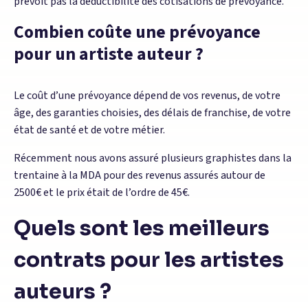
prévoit pas la déductibilité des cotisations de prévoyance.
Combien coûte une prévoyance
pour un artiste auteur ?
Le coût d’une prévoyance dépend de vos revenus, de votre
âge, des garanties choisies, des délais de franchise, de votre
état de santé et de votre métier.
Récemment nous avons assuré plusieurs graphistes dans la
trentaine à la MDA pour des revenus assurés autour de
2500€ et le prix était de l’ordre de 45€.
Quels sont les meilleurs
contrats pour les artistes
auteurs ?