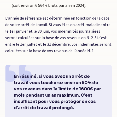
(soit environ 6 564 € bruts par an en 2024).
L'année de référence est déterminée en fonction de la date
de votre arrêt de travail. Si vous êtes en arrêt maladie entre
le 1er janvier et le 30 juin, vos indemnités journalières
seront calculées sur la base de vos revenus en N-2. Si c’est
entre le 1er juillet et le 31 décembre, vos indemnités seront
calculées sur la base de vos revenus de l’année N-1.
En résumé, si vous avez un arrêt de
travail vous toucherez environ 50% de
vos revenus dans la limite de 1600€ par
mois pendant un an maximum. C’est
insuffisant pour vous protéger en cas
d’arrêt de travail prolongé.