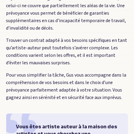
celui-ci ne couvre que partiellement les aléas de la vie. Une
prévoyance vous permet de bénéficier de garanties
supplémentaires en cas d’incapacité temporaire de travail,
d’invalidité ou de décès.
Trouver un contrat adapté à vos besoins spécifiques en tant
qu’artiste-auteur peut toutefois s’avérer complexe. Les
conditions varient selon les offres, et il est important
d’éviter les mauvaises surprises.
Pour vous simplifier la tâche, Gus vous accompagne dans la
compréhension de vos besoins et dans le choix d’une
prévoyance parfaitement adaptée à votre situation. Vous
gagnez ainsi en sérénité et en sécurité face aux imprévus.
Vous êtes artiste auteur à la maison des
artistes et vous cherchez une