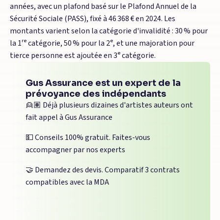
années, avec un plafond basé sur le Plafond Annuel de la
Sécurité Sociale (PASS), fixé à 46 368 € en 2024. Les
montants varient selon la catégorie d'invalidité : 30 % pour
la 1ʳᵉ catégorie, 50 % pour la 2ᵉ, et une majoration pour
tierce personne est ajoutée en 3ᵉ catégorie.
Gus Assurance est un expert de la
prévoyance des indépendants
👱🏽 Déjà plusieurs dizaines d'artistes auteurs ont
fait appel à Gus Assurance
💵 Conseils 100% gratuit. Faites-vous
accompagner par nos experts
🤝 Demandez des devis. Comparatif 3 contrats
compatibles avec la MDA