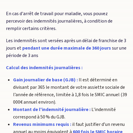
En cas d'arrêt de travail pour maladie, vous pouvez
percevoir des indemnités journalières, à condition de
remplir certains critères.
Les indemnités sont versées après un délai de franchise de 3
jours et
pendant une durée maximale de 360 jours
sur une
période de 3 ans
Calcul des indemnités journalières :
Gain journalier de base (GJB) :
Il est déterminé en
divisant par 365 le montant de votre assiette sociale de
l’année de référence, limitée à 1,8 fois le SMIC annuel (39
000€ annuel environ).
Montant de l'indemnité journalière :
L'indemnité
correspond à 50 % du GJB.
Revenus minimums requis :
il faut justifier d’un revenu
annuel au moins équivalent à
600 fois le SMIC horaire