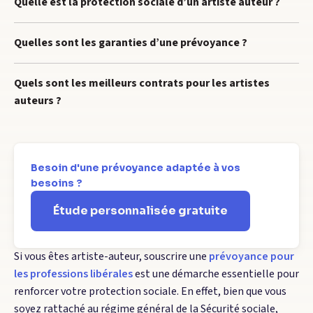
Quelle est la protection sociale d’un artiste auteur ?
Quelles sont les garanties d’une prévoyance ?
Quels sont les meilleurs contrats pour les artistes
auteurs ?
Besoin d'une prévoyance adaptée à vos
besoins ?
Étude personnalisée gratuite
Si vous êtes artiste-auteur, souscrire une
prévoyance pour
les professions libérales
est une démarche essentielle pour
renforcer votre protection sociale. En effet, bien que vous
soyez rattaché au régime général de la Sécurité sociale,