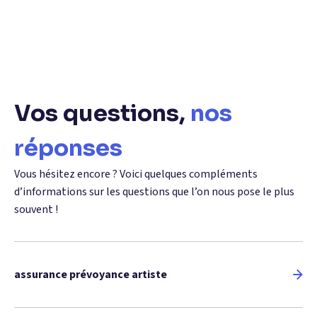
Vos questions,
nos
réponses
Vous hésitez encore ? Voici quelques compléments
d’informations sur les questions que l’on nous pose le plus
souvent !
assurance prévoyance artiste​