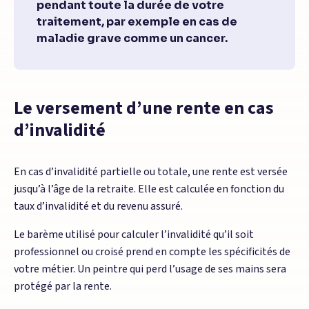
pendant toute la durée de votre
traitement, par exemple en cas de
maladie grave comme un cancer.
Le versement d’une rente en cas
d’invalidité
En cas d’invalidité partielle ou totale, une rente est versée
jusqu’à l’âge de la retraite. Elle est calculée en fonction du
taux d’invalidité et du revenu assuré.
Le barème utilisé pour calculer l’invalidité qu’il soit
professionnel ou croisé prend en compte les spécificités de
votre métier. Un peintre qui perd l’usage de ses mains sera
protégé par la rente.