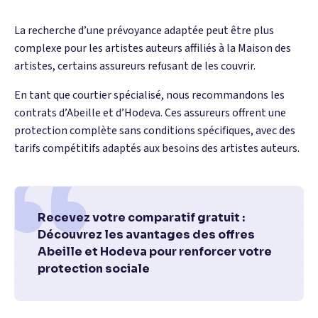
La recherche d’une prévoyance adaptée peut être plus
complexe pour les artistes auteurs affiliés à la Maison des
artistes, certains assureurs refusant de les couvrir.
En tant que courtier spécialisé, nous recommandons les
contrats d’Abeille et d’Hodeva. Ces assureurs offrent une
protection complète sans conditions spécifiques, avec des
tarifs compétitifs adaptés aux besoins des artistes auteurs.
Recevez votre comparatif gratuit :
Découvrez les avantages des offres
Abeille et Hodeva pour renforcer votre
protection sociale