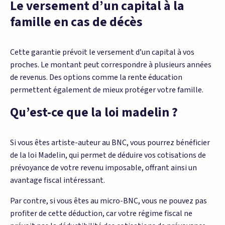
Le versement d’un capital à la
famille en cas de décès
Cette garantie prévoit le versement d’un capital à vos
proches. Le montant peut correspondre à plusieurs années
de revenus. Des options comme la rente éducation
permettent également de mieux protéger votre famille.
Qu’est-ce que la loi madelin ?
Si vous êtes artiste-auteur au BNC, vous pourrez bénéficier
de la loi Madelin, qui permet de déduire vos cotisations de
prévoyance de votre revenu imposable, offrant ainsi un
avantage fiscal intéressant.
Par contre, si vous êtes au micro-BNC, vous ne pouvez pas
profiter de cette déduction, car votre régime fiscal ne