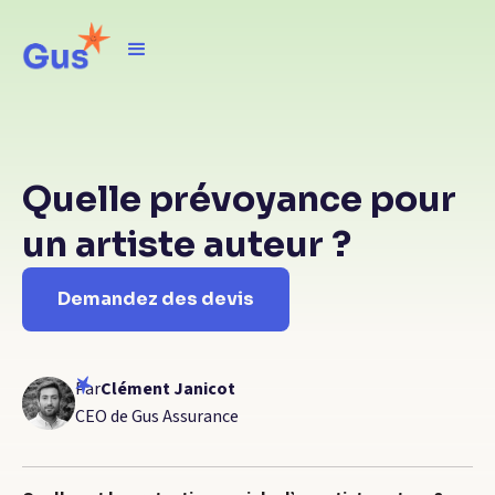
Quelle prévoyance pour
un artiste auteur ?
Demandez des devis
Par
Clément Janicot
CEO de Gus Assurance